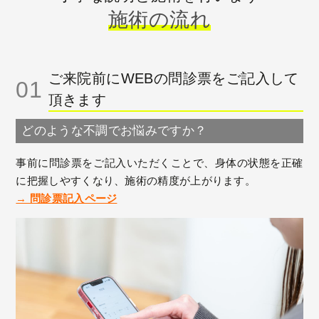
施術の流れ
ご来院前にWEBの問診票をご記入して
01
頂きます
どのような不調でお悩みですか？
事前に問診票をご記入いただくことで、身体の状態を正確
に把握しやすくなり、施術の精度が上がります。
→ 問診票記入ページ