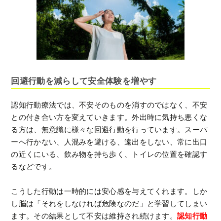
回避行動を減らして安全体験を増やす
認知行動療法では、不安そのものを消すのではなく、不安
との付き合い方を変えていきます。外出時に気持ち悪くな
る方は、無意識に様々な回避行動を行っています。スーパ
ーへ行かない、人混みを避ける、遠出をしない、常に出口
の近くにいる、飲み物を持ち歩く、トイレの位置を確認す
るなどです。
こうした行動は一時的には安心感を与えてくれます。しか
し脳は「それをしなければ危険なのだ」と学習してしまい
ます。その結果として不安は維持され続けます。
認知行動