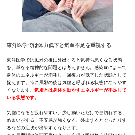
東洋医学では体力低下と気血不足を重視する
東洋医学では風邪の後に外出すると気持ち悪くなる状態
を、単なる精神的な問題とは考えません。感染症によって
身体のエネルギーが消耗し、回復力が低下した状態として
捉えます。特に風邪の後は気虚と呼ばれる状態になりやす
くなります。
気虚とは身体を動かすエネルギーが不足して
いる状態です。
気虚になると疲れやすい、少し動いただけで息切れする、
めまいがする、不安感が強くなる、外出するとぐったりす
るなどの症状が出やすくなります。