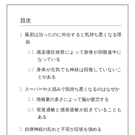
目次
1
風邪は治ったのに外出すると気持ち悪くなる理
由
1.1
感染後症候群によって身体が回復途中に
なっている
1.2
身体が元気でも神経は回復していないこ
とがある
2
スーパーや人混みで気持ち悪くなるのはなぜか
2.1
情報量の多さによって脳が疲労する
2.2
視覚過敏と感覚過敏が起きていることも
ある
3
自律神経の乱れと不安が症状を強める