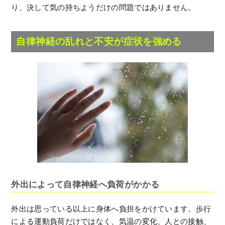
り、決して気の持ちようだけの問題ではありません。
自律神経の乱れと不安が症状を強める
外出によって自律神経へ負荷がかかる
外出は思っている以上に身体へ負担をかけています。歩行
による運動負荷だけではなく、気温の変化、人との接触、