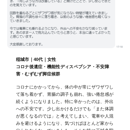
稲城市｜40代｜女性
コロナ後遺症・機能性ディスペプシア・不安障
害・むずむず脚症候群
コロナにかかってから、体の中が常にザワザワし
て落ち着かず、胃腸の調子も崩れ、強い倦怠感が
続くようになりました。特に辛かったのは、外出
への不安です。少し出かけるだけでも「また体調
が悪くなるのでは」と考えてしまい、電車や人混
みを避けるようになり、気づけばほとんど家から