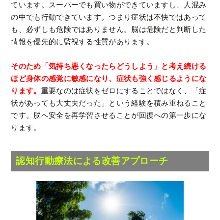
ています。スーパーでも買い物ができていますし、人混み
の中でも行動できています。つまり症状は不快ではあって
も、必ずしも危険ではありません。脳は危険だと判断した
情報を優先的に監視する性質があります。
そのため「気持ち悪くなったらどうしよう」と考え続ける
ほど身体の感覚に敏感になり、症状も強く感じるようにな
ります。
重要なのは症状をゼロにすることではなく、「症
状があっても大丈夫だった」という経験を積み重ねること
です。脳へ安全を再学習させることが回復への第一歩にな
ります。
認知行動療法による改善アプローチ