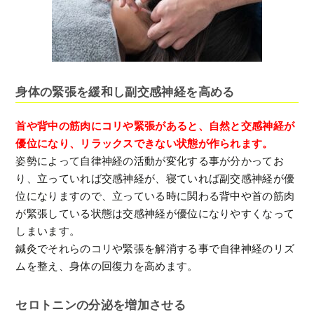
身体の緊張を緩和し副交感神経を高める
首や背中の筋肉にコリや緊張があると、自然と交感神経が
優位になり、リラックスできない状態が作られます。
姿勢によって自律神経の活動が変化する事が分かってお
り、立っていれば交感神経が、寝ていれば副交感神経が優
位になりますので、立っている時に関わる背中や首の筋肉
が緊張している状態は交感神経が優位になりやすくなって
しまいます。
鍼灸でそれらのコリや緊張を解消する事で自律神経のリズ
ムを整え、身体の回復力を高めます。
セロトニンの分泌を増加させる