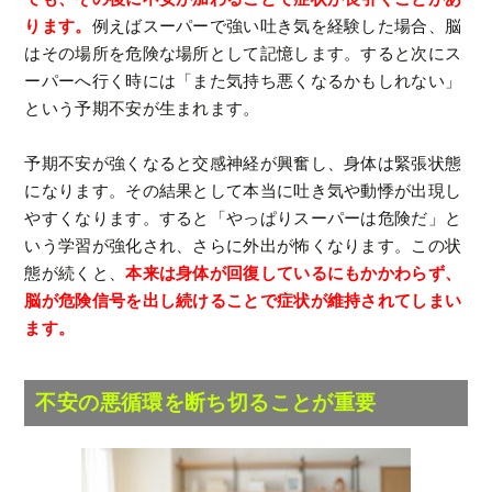
ります。
例えばスーパーで強い吐き気を経験した場合、脳
はその場所を危険な場所として記憶します。すると次にス
ーパーへ行く時には「また気持ち悪くなるかもしれない」
という予期不安が生まれます。
予期不安が強くなると交感神経が興奮し、身体は緊張状態
になります。その結果として本当に吐き気や動悸が出現し
やすくなります。すると「やっぱりスーパーは危険だ」と
いう学習が強化され、さらに外出が怖くなります。この状
態が続くと、
本来は身体が回復しているにもかかわらず、
脳が危険信号を出し続けることで症状が維持されてしまい
ます。
不安の悪循環を断ち切ることが重要