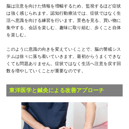
脳は注意を向けた情報を増幅するため、監視するほど症状
は強く感じられます。認知行動療法では、症状ではなく生
活へ意識を向ける練習を行います。景色を見る、買い物に
集中する、会話を楽しむ、趣味に取り組む、歩くこと自体
を楽しむ。
このように意識の向きを変えていくことで、脳の警戒シス
テムは徐々に落ち着いていきます。最初からうまくできな
くても問題ありません。症状ではなく生活へ注意を戻す回
数を増やしていくことが重要なのです。
東洋医学と鍼灸による改善アプローチ