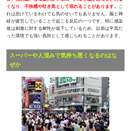
くなり、不快感や吐き気として現れることがあります。
こ
れは怠けているわけでも気のせいでもありません。脳と神
経が疲労していることで起こる反応の一つです。特に感染
後は刺激に対する耐性が低下しているため、以前は平気だ
った環境でも強い負担として感じられることがあります。
スーパーや人混みで気持ち悪くなるのはな
ぜか