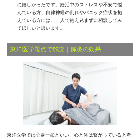
に嬉しかったです。妊活中のストレスや不安で悩
んでいる方、自律神経の乱れやパニック症状を抱
えている方には、一人で抱え込まずに相談してみ
てほしいと思います。
東洋医学視点で解説｜鍼灸の効果
東洋医学では心身一如といい、心と体は繋がっていると考