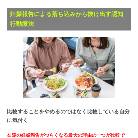
妊娠報告による落ち込みから抜け出す認知
行動療法
比較することをやめるのではなく比較している自分
に気付く
友達の妊娠報告がつらくなる最大の理由の一つが比較で