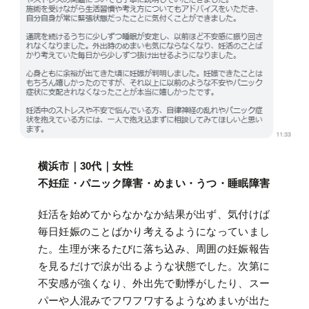
横浜市｜30代｜女性
不妊症・パニック障害・めまい・うつ・睡眠障害
妊活を始めてからなかなか結果が出ず、気付けば
毎日妊娠のことばかり考えるようになっていまし
た。生理が来るたびに落ち込み、周囲の妊娠報告
を見るだけで涙が出るような状態でした。次第に
不安感が強くなり、外出先で動悸がしたり、スー
パーや人混みでフワフワするようなめまいが出た