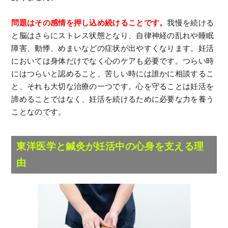
問題はその感情を押し込め続けることです。
我慢を続ける
と脳はさらにストレス状態となり、自律神経の乱れや睡眠
障害、動悸、めまいなどの症状が出やすくなります。妊活
においては身体だけでなく心のケアも必要です。つらい時
にはつらいと認めること、苦しい時には誰かに相談するこ
と、それも大切な治療の一つです。心を守ることは妊活を
諦めることではなく、妊活を続けるために必要な力を養う
ことなのです。
東洋医学と鍼灸が妊活中の心身を支える理
由