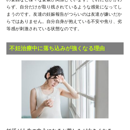
らず、自分だけが取り残されているような感覚になってし
まうのです。友達の妊娠報告がつらいのは友達が嫌いだか
らではありません。自分自身が抱えている不安や焦り、劣
等感が刺激されている状態なのです。
不妊治療中に落ち込みが強くなる理由