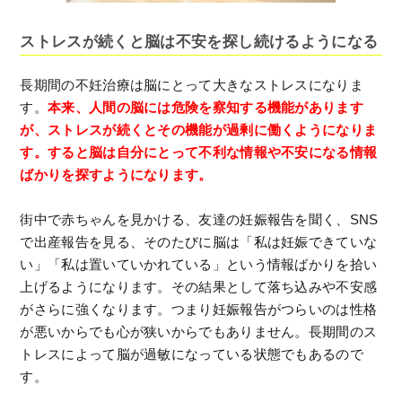
ストレスが続くと脳は不安を探し続けるようになる
長期間の不妊治療は脳にとって大きなストレスになりま
す。
本来、人間の脳には危険を察知する機能があります
が、ストレスが続くとその機能が過剰に働くようになりま
す。すると脳は自分にとって不利な情報や不安になる情報
ばかりを探すようになります。
街中で赤ちゃんを見かける、友達の妊娠報告を聞く、SNS
で出産報告を見る、そのたびに脳は「私は妊娠できていな
い」「私は置いていかれている」という情報ばかりを拾い
上げるようになります。その結果として落ち込みや不安感
がさらに強くなります。つまり妊娠報告がつらいのは性格
が悪いからでも心が狭いからでもありません。長期間のス
トレスによって脳が過敏になっている状態でもあるので
す。