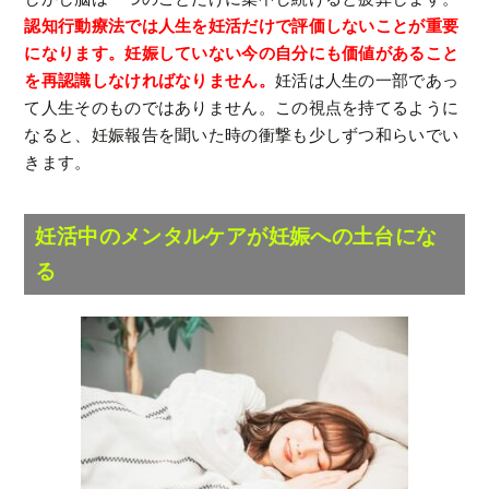
認知行動療法では人生を妊活だけで評価しないことが重要
になります。妊娠していない今の自分にも価値があること
を再認識しなければなりません。
妊活は人生の一部であっ
て人生そのものではありません。この視点を持てるように
なると、妊娠報告を聞いた時の衝撃も少しずつ和らいでい
きます。
妊活中のメンタルケアが妊娠への土台にな
る