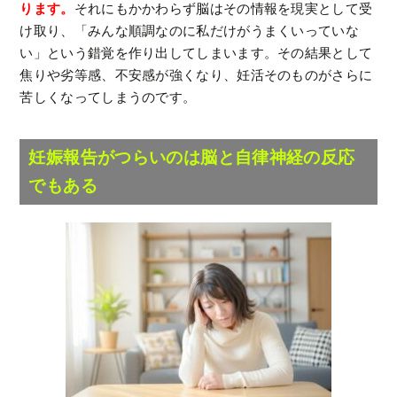
ります。
それにもかかわらず脳はその情報を現実として受
け取り、「みんな順調なのに私だけがうまくいっていな
い」という錯覚を作り出してしまいます。その結果として
焦りや劣等感、不安感が強くなり、妊活そのものがさらに
苦しくなってしまうのです。
妊娠報告がつらいのは脳と自律神経の反応
でもある