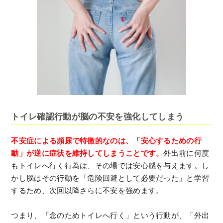
トイレ確認行動が脳の不安を強化してしまう
不安症による頻尿で特徴的なのは、「安心するための行
動」が逆に症状を維持してしまうことです。
外出前に何度
もトイレへ行く行為は、その場では安心感を与えます。し
かし脳はその行動を「危険回避として必要だった」と学習
するため、次回以降さらに不安を強めます。
つまり、「念のためトイレへ行く」という行動が、「外出