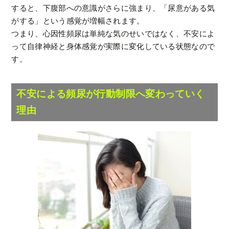
すると、下腹部への意識がさらに強まり、「尿意がある気
がする」という感覚が増幅されます。
つまり、心因性頻尿は単純な気のせいではなく、不安によ
って自律神経と身体感覚が実際に変化している状態なので
す。
不安による頻尿が行動制限へ変わっていく
理由