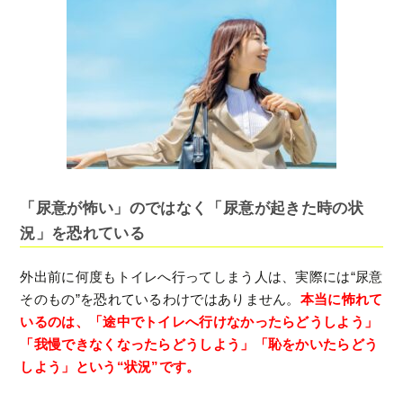
「尿意が怖い」のではなく「尿意が起きた時の状
況」を恐れている
外出前に何度もトイレへ行ってしまう人は、実際には“尿意
そのもの”を恐れているわけではありません。
本当に怖れて
いるのは、「途中でトイレへ行けなかったらどうしよう」
「我慢できなくなったらどうしよう」「恥をかいたらどう
しよう」という“状況”です。