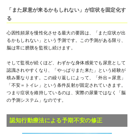
「また尿意が来るかもしれない」が症状を固定化す
る
心因性頻尿を慢性化させる最大の要因は、「また症状が出
るかもしれない」という予測です。この予測がある限り、
脳は常に膀胱を監視し続けます。
そして監視が続くほど、わずかな身体感覚でも尿意として
認識されやすくなり、「やっぱりまた来た」という経験が
積み重なります。この繰り返しによって、「外出＝尿意」
「不安＝トイレ」という条件反射が固定されていきます。
つまり症状を維持しているのは、実際の尿量ではなく「脳
の予測システム」なのです。
認知行動療法による予期不安の修正