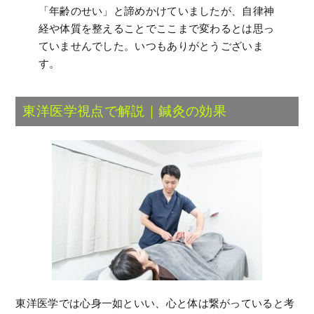
「年齢のせい」と諦めかけていましたが、自律神
経や体質を整えることでここまで変わるとは思っ
ていませんでした。いつもありがとうございま
す。
東洋医学視点で解説｜鍼灸の効果
東洋医学では心身一如といい、心と体は繋がっていると考