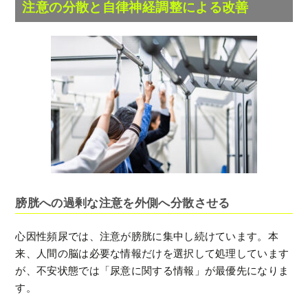
注意の分散と自律神経調整による改善
膀胱への過剰な注意を外側へ分散させる
心因性頻尿では、注意が膀胱に集中し続けています。本
来、人間の脳は必要な情報だけを選択して処理しています
が、不安状態では「尿意に関する情報」が最優先になりま
す。