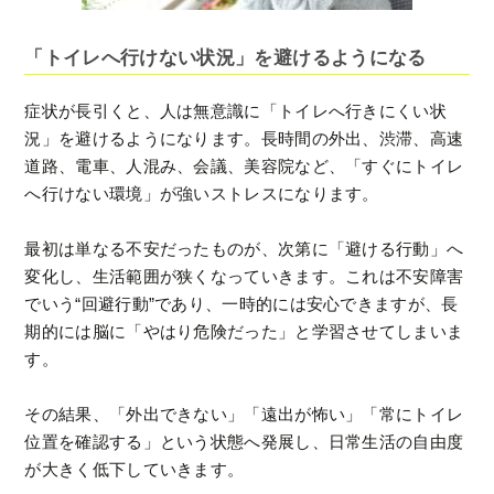
「トイレへ行けない状況」を避けるようになる
症状が長引くと、人は無意識に「トイレへ行きにくい状
況」を避けるようになります。長時間の外出、渋滞、高速
道路、電車、人混み、会議、美容院など、「すぐにトイレ
へ行けない環境」が強いストレスになります。
最初は単なる不安だったものが、次第に「避ける行動」へ
変化し、生活範囲が狭くなっていきます。これは不安障害
でいう“回避行動”であり、一時的には安心できますが、長
期的には脳に「やはり危険だった」と学習させてしまいま
す。
その結果、「外出できない」「遠出が怖い」「常にトイレ
位置を確認する」という状態へ発展し、日常生活の自由度
が大きく低下していきます。