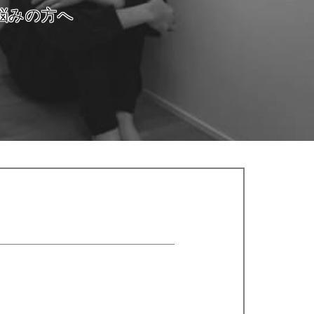
悩みの方へ