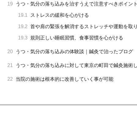
19
うつ・気分の落ち込みを治すうえで注意すべきポイン
19.1
ストレスの緩和を心がける
19.2
首や肩の緊張を解消するストレッチや運動を取
19.3
規則正しい睡眠習慣、食事習慣を心がける
20
うつ・気分の落ち込みの体験談｜鍼灸で治ったブログ
21
うつ・気分の落ち込みに対して東京の町田で鍼灸施術
22
当院の施術は根本的に改善していく事が可能