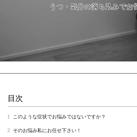
うつ・気分の落ち込みでお
目次
1
このような症状でお悩みではないですか？
2
そのお悩み私にお任せ下さい！