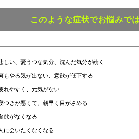
このような症状でお悩みで
悲しい、憂うつな気分、沈んだ気分が続く
何もやる気が出ない、意欲が低下する
疲れやすく、元気がない
寝つきが悪くて、朝早く目がさめる
食欲がなくなる
人に会いたくなくなる