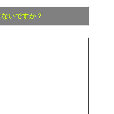
はないですか？