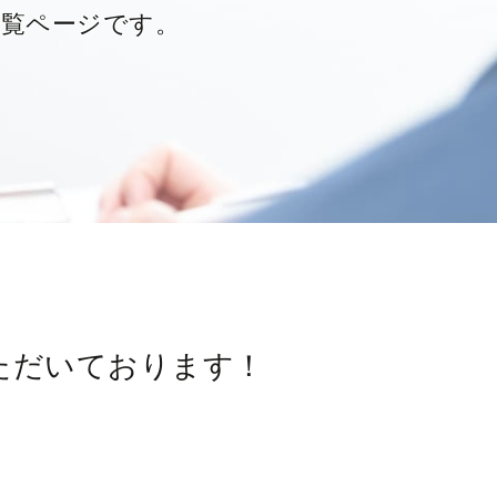
一覧ページです。
ただいております！