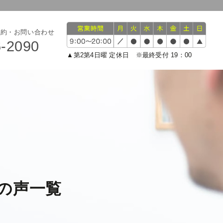
予約・お問い合わせ
6-2090
▲第2第4日曜 定休日 ※最終受付 19：00
の声一覧