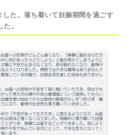
ました。落ち着いて妊娠期間を過ごす
した。