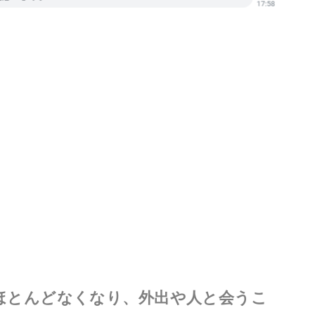
ほとんどなくなり、外出や人と会うこ