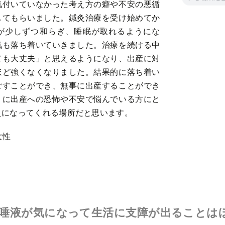
気付いていなかった考え方の癖や不安の悪循
してもらいました。鍼灸治療を受け始めてか
が少しずつ和らぎ、睡眠が取れるようにな
気も落ち着いていきました。治療を続ける中
ても大丈夫」と思えるようになり、出産に対
ほど強くなくなりました。結果的に落ち着い
ごすことができ、無事に出産することができ
うに出産への恐怖や不安で悩んでいる方にと
えになってくれる場所だと思います。
女性
唾液が気になって生活に支障が出ることは