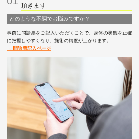
01
頂きます
どのような不調でお悩みですか？
事前に問診票をご記入いただくことで、身体の状態を正確
に把握しやすくなり、施術の精度が上がります。
→ 問診票記入ページ