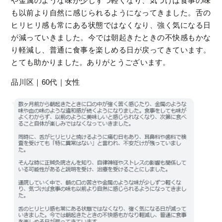
や金属のような味が少しずつ軽くなり、気づけば食事の味
も以前より自然に感じられるようになってきました。舌の
ヒリヒリ感も常にある状態ではなくなり、強く気になる日
が減っていきました。今では朝起きたときの不快感もかな
り軽減し、普通に食事を楽しめる日が戻ってきています。
とても助かりました。ありがとうございます。
品川区｜60代｜女性