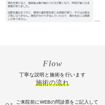
Flow
丁寧な説明と施術を行います
施術の流れ
ご来院前にWEBの問診票をご記入して