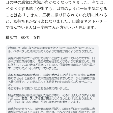
口の中の感覚に意識が向かなくなってきました。今では、
ベタベタする感じが出ても、以前のように一日中気になる
ことはありません。症状に振り回されていた頃に比べる
と、気持ちもかなり楽になりました。口腔セネストパチー
で悩んでいる人は一度来てみた方がいいと思います。
横浜市｜60代｜女性