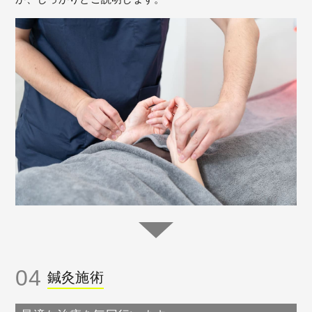
04
鍼灸施術