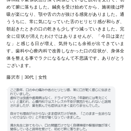
めて腑に落ちました。鍼灸を受け始めてから、施術後は呼
吸が楽になり、顎や舌の力が抜ける感覚がありました。通
ううちに、常に気になっていた舌のヒリヒリ感が和らぎ、
朝起きたときの口の乾きも少しずつ減っていきました。完
全に症状が消えたわけではありませんが、「今日は楽だ
な」と感じる日が増え、気持ちにも余裕が出てきていま
す。歯科や心療内科で改善しなかった口の症状が、身体全
体を整える事でラクになるなんて不思議です。ありがとう
ございます。
藤沢市｜30代｜女性