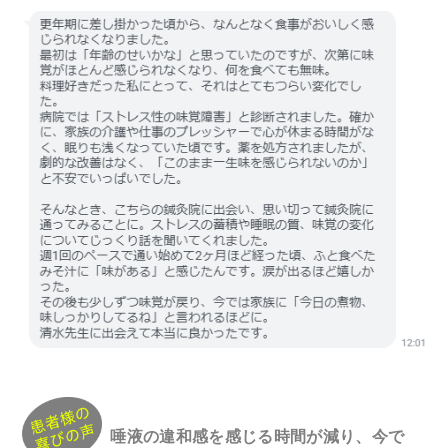
唾液の違和感を感じる時間が減り、今で