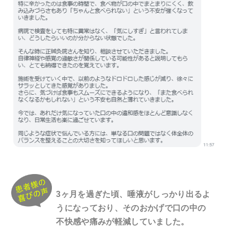
3ヶ月を過ぎた頃、唾液がしっかり出るよ
うになっており、そのおかげで口の中の
不快感や痛みが軽減していました。