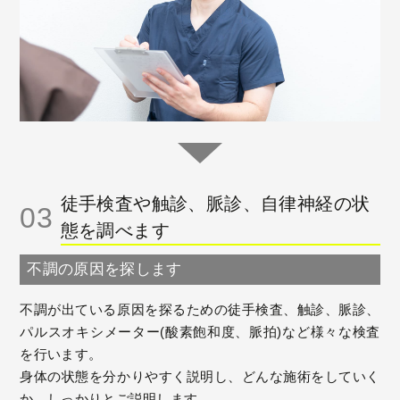
徒手検査や触診、脈診、自律神経の状
03
態を調べます
不調の原因を探します
不調が出ている原因を探るための徒手検査、触診、脈診、
パルスオキシメーター(酸素飽和度、脈拍)など様々な検査
を行います。
身体の状態を分かりやすく説明し、どんな施術をしていく
か、しっかりとご説明します。