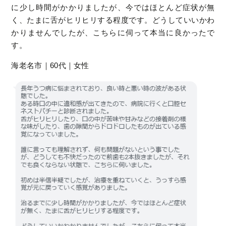
に少し時間がかかりましたが、今ではほとんど症状が無
く、たまに舌がヒリヒリする程度です。どうしていいかわ
かりませんでしたが、こちらに伺って本当に良かったで
す。
海老名市｜60代｜女性