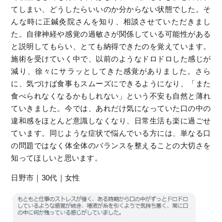
てしまい、どうしたらいいのか分からない状態でした。そ
んな時に正鍼灸院さんを知り、相談させていただきまし
た。自律神経や感覚の過敏さが関係している可能性がある
と説明してもらい、とても納得できたのを覚えています。
施術を受けていく中で、以前のようなドロドロした感じが
減り、徐々にサラッとしてきた感覚がありました。さら
に、気づけば食事もスムーズにできるようになり、「また
食べられなくなるかもしれない」という不安も自然と薄れ
ていきました。今では、あれだけ気になっていた口の中の
違和感をほとんど意識しなくなり、日常生活も楽に過ごせ
ています。同じような症状で悩んでいる方には、単なる口
の問題ではなく体全体のバランスを整えることの大切さを
知ってほしいと思います。
日野市｜30代｜女性