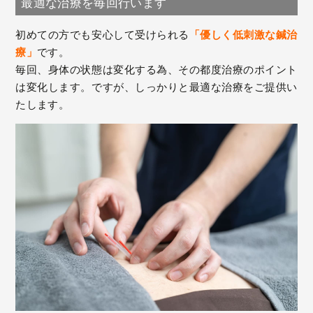
最適な治療を毎回行います
初めての方でも安心して受けられる
「優しく低刺激な鍼治
療」
です。
毎回、身体の状態は変化する為、その都度治療のポイント
は変化します。ですが、しっかりと最適な治療をご提供い
たします。