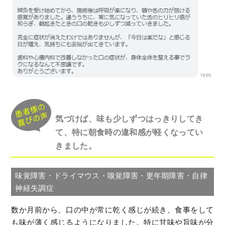
気づけば、味も少しずつはっきりしてき
て、特に朝食時の違和感が軽くなってい
きました。
味覚障害・ドライマウス・嗅覚障害・更年期障害・自律
神経失調症
数か月前から、口の中が常に乾く感じが続き、食事をして
も味が薄く感じるようになりました。特に甘味や旨味が分