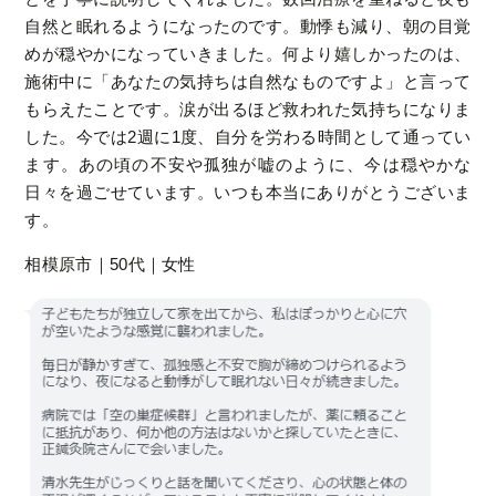
自然と眠れるようになったのです。動悸も減り、朝の目覚
めが穏やかになっていきました。何より嬉しかったのは、
施術中に「あなたの気持ちは自然なものですよ」と言って
もらえたことです。涙が出るほど救われた気持ちになりま
した。今では2週に1度、自分を労わる時間として通ってい
ます。あの頃の不安や孤独が嘘のように、今は穏やかな
日々を過ごせています。いつも本当にありがとうございま
す。
相模原市｜50代｜女性