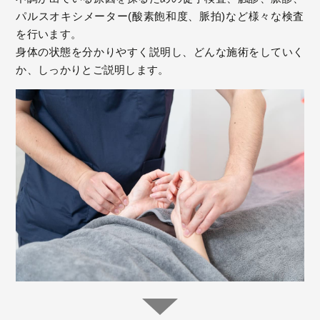
パルスオキシメーター(酸素飽和度、脈拍)など様々な検査
を行います。
身体の状態を分かりやすく説明し、どんな施術をしていく
か、しっかりとご説明します。