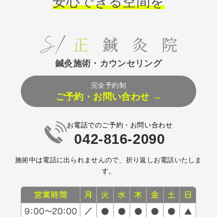
安心できる空間を
鍼灸施術・カウンセリング
完全予約制
ご予約・お問い合わせ →
お電話でのご予約・お問い合わせ
042-816-2090
施術中は電話に出られませんので、折り返しお電話いたしま
す。