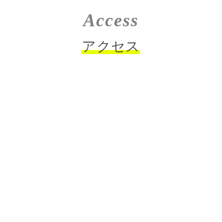
Access
アクセス