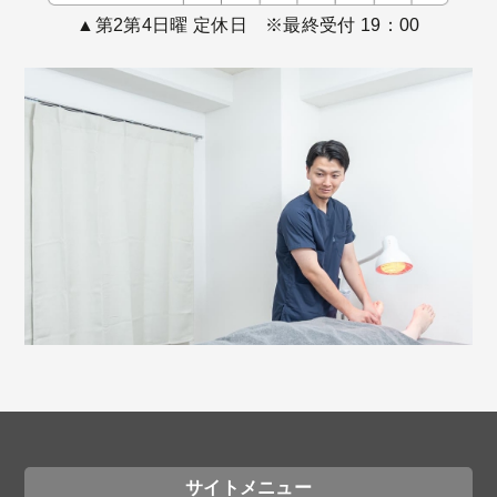
▲第2第4日曜 定休日 ※最終受付 19：00
サイトメニュー