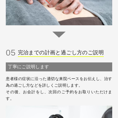
05
完治までの計画と過ごし方のご説明
丁寧にご説明します
患者様の症状に沿った適切な来院ペースをお伝えし、治す
為の過ごし方などを詳しくご説明します。
その後、お会計をし、次回のご予約をお取りいただけま
す。