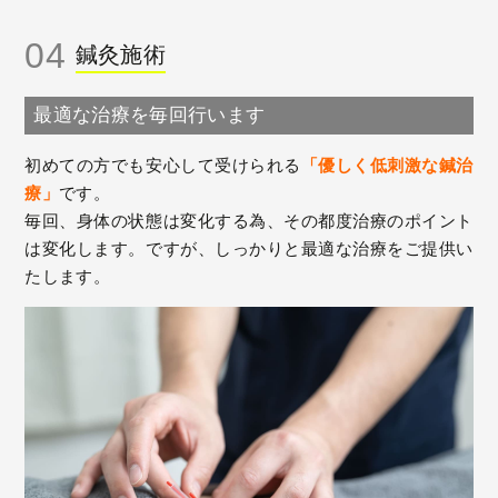
04
鍼灸施術
最適な治療を毎回行います
初めての方でも安心して受けられる
「優しく低刺激な鍼治
療」
です。
毎回、身体の状態は変化する為、その都度治療のポイント
は変化します。ですが、しっかりと最適な治療をご提供い
たします。