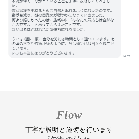
Flow
丁寧な説明と施術を行います