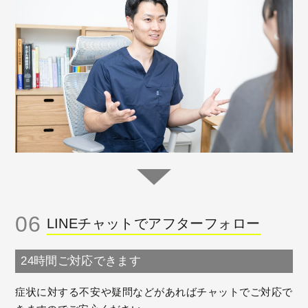
06
LINEチャットでアフターフォロー
24時間ご対応できます
症状に対する不安や疑問などがあればチャットでご対応で