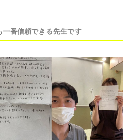
も一番信頼できる先生です