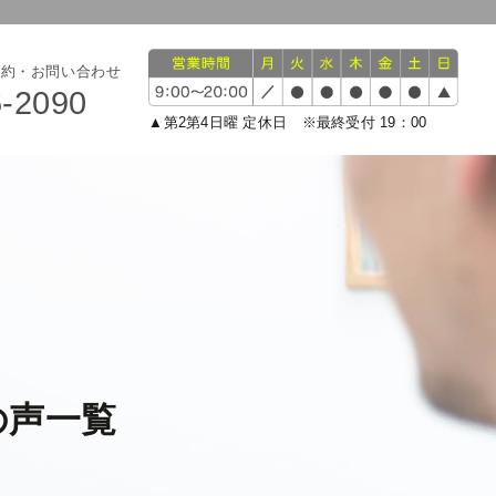
予約・お問い合わせ
6-2090
▲第2第4日曜 定休日 ※最終受付 19：00
の声一覧