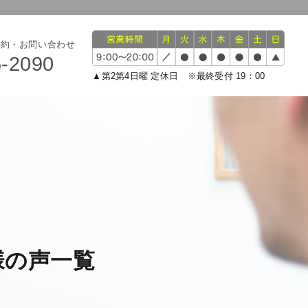
予約・お問い合わせ
6-2090
▲第2第4日曜 定休日 ※最終受付 19：00
様の声一覧