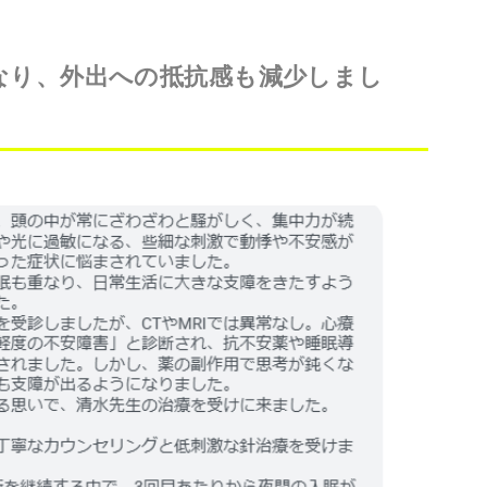
なり、外出への抵抗感も減少しまし