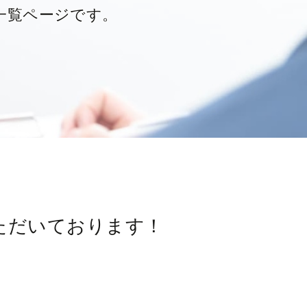
一覧ページです。
ただいております！