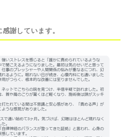
に感謝しています。