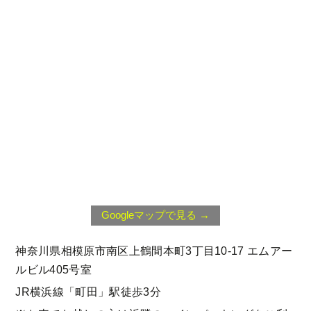
Googleマップで見る →
神奈川県相模原市南区上鶴間本町3丁目10‐17 エムアー
ルビル405号室
JR横浜線「町田」駅徒歩3分