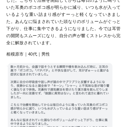
した。こちらで治療を開始してからは毎日のように鳴って
いた耳奥のポコポコ感が明らかに減り、いつも水が入って
いるような重い詰まり感がすーっと軽くなっていきまし
た。あんなに悩まされていた頭なりのボリュームがぐっと
下がり、仕事に集中できるようになりました。今では耳管
の開閉もスムーズになり、自分の声が響くストレスから完
全に解放されています。
相模原市｜40代｜男性