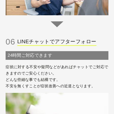
06
LINEチャットでアフターフォロー
24時間ご対応できます
症状に対する不安や疑問などがあればチャットでご対応で
きますのでご安心ください。
どんな些細な事でも結構です。
不安を無くすことが症状改善への近道となります。