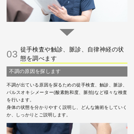
徒手検査や触診、脈診、自律神経の状
03
態を調べます
不調の原因を探します
不調が出ている原因を探るための徒手検査、触診、脈診、
パルスオキシメーター(酸素飽和度、脈拍)など様々な検査
を行います。
身体の状態を分かりやすく説明し、どんな施術をしていく
か、しっかりとご説明します。