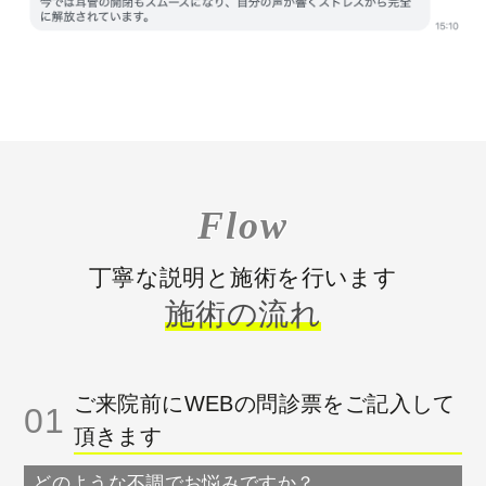
Flow
丁寧な説明と施術を行います
施術の流れ
ご来院前にWEBの問診票をご記入して
01
頂きます
どのような不調でお悩みですか？