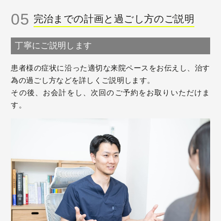
05
完治までの計画と過ごし方のご説明
丁寧にご説明します
患者様の症状に沿った適切な来院ペースをお伝えし、治す
為の過ごし方などを詳しくご説明します。
その後、お会計をし、次回のご予約をお取りいただけま
す。