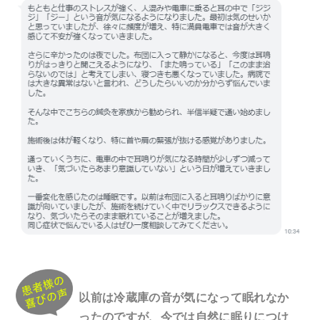
以前は冷蔵庫の音が気になって眠れなか
ったのですが、今では自然に眠りにつけ