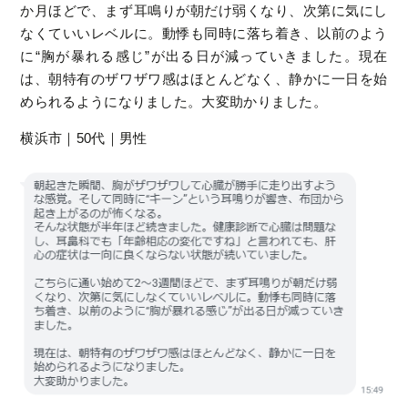
か月ほどで、まず耳鳴りが朝だけ弱くなり、次第に気にし
なくていいレベルに。動悸も同時に落ち着き、以前のよう
に“胸が暴れる感じ”が出る日が減っていきました。現在
は、朝特有のザワザワ感はほとんどなく、静かに一日を始
められるようになりました。大変助かりました。
横浜市｜50代｜男性