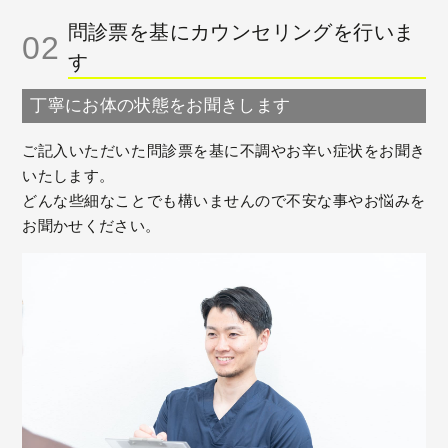
問診票を基にカウンセリングを行いま
02
す
丁寧にお体の状態をお聞きします
ご記入いただいた問診票を基に不調やお辛い症状をお聞き
いたします。
どんな些細なことでも構いませんので不安な事やお悩みを
お聞かせください。