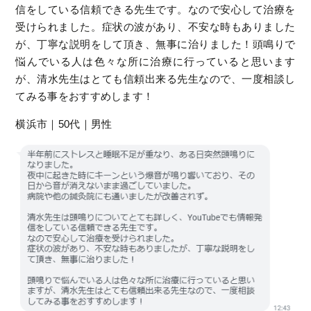
信をしている信頼できる先生です。なので安心して治療を
受けられました。症状の波があり、不安な時もありました
が、丁寧な説明をして頂き、無事に治りました！頭鳴りで
悩んでいる人は色々な所に治療に行っていると思います
が、清水先生はとても信頼出来る先生なので、一度相談し
てみる事をおすすめします！
横浜市｜50代｜男性