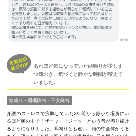
あれほど気になっていた頭鳴りが少しず
つ遠のき、気づくと静かな時間が増えて
いました。
頭鳴り・睡眠障害・不安障害
介護のストレスで疲弊していた3年前から静かな場所にい
るほど頭の中で「ザーッ」「ジーッ」という音が鳴り続け
るようになりました。耳鳴りとも違い、頭の中全体がうる