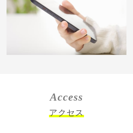
Access
アクセス