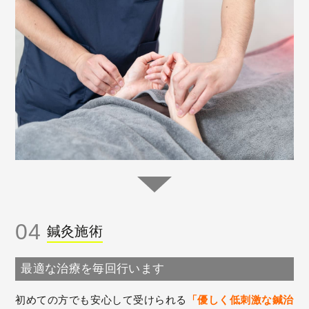
04
鍼灸施術
最適な治療を毎回行います
初めての方でも安心して受けられる
「優しく低刺激な鍼治