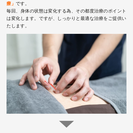
療」
です。
毎回、身体の状態は変化する為、その都度治療のポイント
は変化します。ですが、しっかりと最適な治療をご提供い
たします。