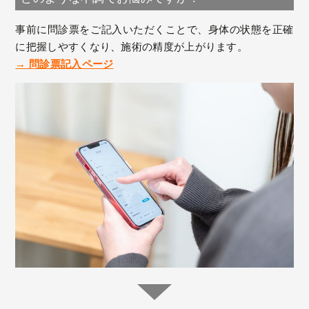
事前に問診票をご記入いただくことで、身体の状態を正確
に把握しやすくなり、施術の精度が上がります。
→ 問診票記入ページ