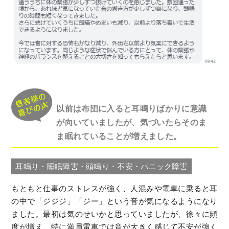
以前は布団に入ると耳鳴りばかりに意識
が向いていましたが、気づいたらそのま
ま眠れていることが増えました。
耳鳴り・睡眠障害・頭鳴り・不安・パニック障害
もともと仕事のストレスが強く、人混みや電車に乗ると耳
の中で「ジジジ」「ジー」という音が気になるようになり
ました。最初は気のせいかと思っていましたが、徐々に頻
度が増え、特に満員電車では音が大きく感じて不安が強く