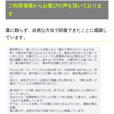
ご利用者様からお喜びの声を頂いておりま
す
薬に頼らず、自然な方法で回復できたことに感謝し
ています。