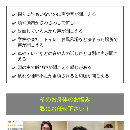
周りに誰もいないのに声や音が聞こえる
頭や脳内がざわざわして忙しい
対面している人から声が聞こえる
学校や会社、トイレ、お風呂場など決まった場所で
声が聞こえる
車やテレビなどの音や人の話し声とは別に声が聞こ
える
頭の中で叫び声が聞こえる感じがある
疲れや睡眠不足が蓄積されると幻聴が聞こえる
そのお身体のお悩み
私にお任せ下さい！