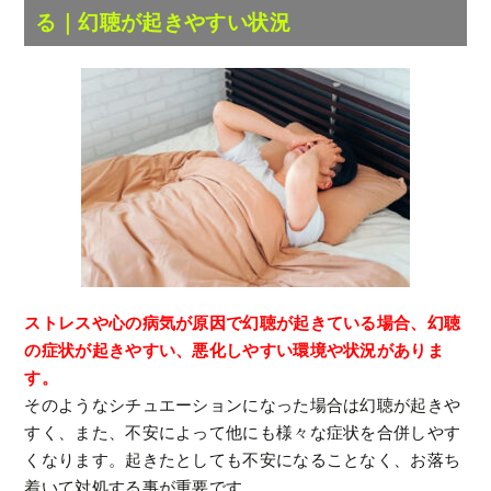
る｜幻聴が起きやすい状況
ストレスや心の病気が原因で幻聴が起きている場合、幻聴
の症状が起きやすい、悪化しやすい環境や状況がありま
す。
そのようなシチュエーションになった場合は幻聴が起きや
すく、また、不安によって他にも様々な症状を合併しやす
くなります。起きたとしても不安になることなく、お落ち
着いて対処する事が重要です。