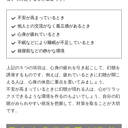
不安が高まっているとき
他人との交流がなく孤立感があるとき
心身が疲れているとき
不眠などにより睡眠が不足しているとき
就寝前などの静かな環境
上記の５つの項目は、心身の疲れを引き起こして、幻聴を
誘発するものです。例えば、疲れているときに幻聴が聞こ
える人は、心身の休息に重点を置いてみましょう。
不安が高まっているときに幻聴が現れる人は、心がリラッ
クスできるような環境を作るのもよいでしょう。自分の幻
聴がみられやすい状況を把握して、対策を取ることが大切
です。