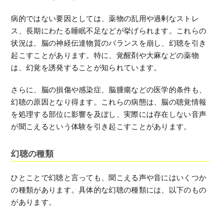
病的ではない要因としては、薬物の乱用や過剰なストレ
ス、長期にわたる睡眠不足などが挙げられます。これらの
状況は、脳の神経伝達物質のバランスを崩し、幻聴を引き
起こすことがあります。特に、覚醒剤や大麻などの薬物
は、幻覚を誘発することが知られています。
さらに、脳の損傷や感染症、脳腫瘍などの医学的条件も、
幻聴の原因となり得ます。これらの病態は、脳の聴覚情報
を処理する部位に影響を及ぼし、実際には存在しない音声
が聞こえるという体験を引き起こすことがあります。
幻聴の種類
ひとことで幻聴と言っても、聞こえる声や音にはいくつか
の種類があります。具体的な幻聴の種類には、以下のもの
があります。