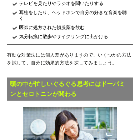
テレビを見たりやラジオを聞いたりする
耳栓をしたり、ヘッドホンで自分の好きな音楽を聴
く
医師に処方された頓服薬を飲む
気分転換に散歩やサイクリングに出かける
有効な対策法には個人差がありますので、いくつかの方法
を試して、自分に効果的方法を探してみましょう。
頭の中が忙しいぐるぐる思考にはドーパミ
ンとセロトニンが関わる