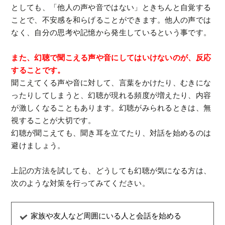
としても、「他人の声や音ではない」ときちんと自覚する
ことで、不安感を和らげることができます。他人の声では
なく、自分の思考や記憶から発生しているという事です。
また、幻聴で聞こえる声や音にしてはいけないのが、反応
することです。
聞こえてくる声や音に対して、言葉をかけたり、むきにな
ったりしてしまうと、幻聴が現れる頻度が増えたり、内容
が激しくなることもあります。幻聴がみられるときは、無
視することが大切です。
幻聴が聞こえても、聞き耳を立てたり、対話を始めるのは
避けましょう。
上記の方法を試しても、どうしても幻聴が気になる方は、
次のような対策を行ってみてください。
家族や友人など周囲にいる人と会話を始める