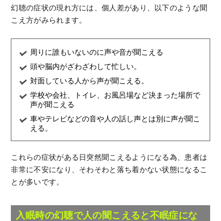
幻聴の症状の現れ方には、個人差があり、以下のような聞
こえ方がみられます。
周りに誰もいないのに声や音が聞こえる
頭や脳内がざわざわして忙しい。
対面している人から声が聞こえる。
学校や会社、トイレ、お風呂場など決まった場所で
声が聞こえる
車やテレビなどの音や人の話し声とは別に声が聞こ
える。
これらの症状がある日突然聞こえるようになる為、患者は
非常に不安になり、そわそわと落ち着かない状態になるこ
とが多いです。
入眠時の幻聴で人の聞こえると不眠症にな