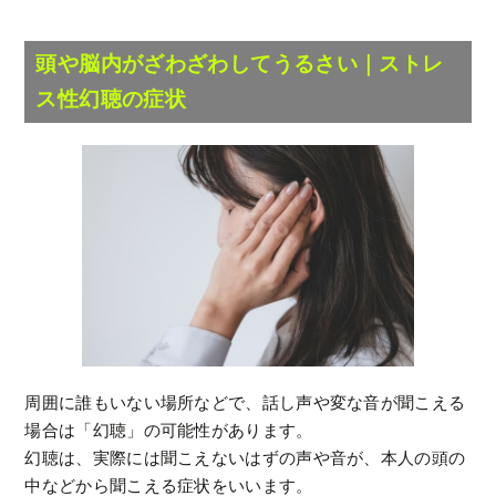
頭や脳内がざわざわしてうるさい｜ストレ
ス性幻聴の症状
周囲に誰もいない場所などで、話し声や変な音が聞こえる
場合は「幻聴」の可能性があります。
幻聴は、実際には聞こえないはずの声や音が、本人の頭の
中などから聞こえる症状をいいます。