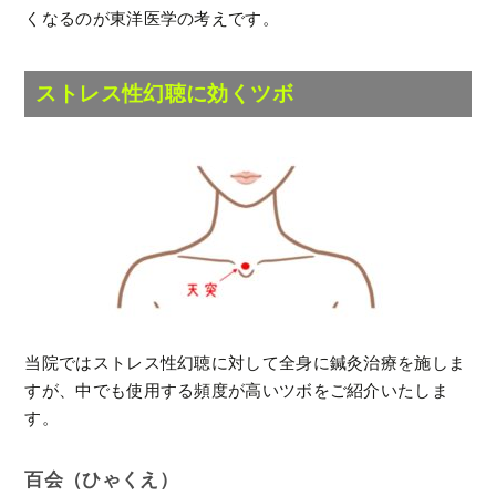
くなるのが東洋医学の考えです。
ストレス性幻聴
に効くツボ
当院ではストレス性幻聴に対して全身に鍼灸治療を施しま
すが、中でも使用する頻度が高いツボをご紹介いたしま
す。
百会（ひゃくえ）