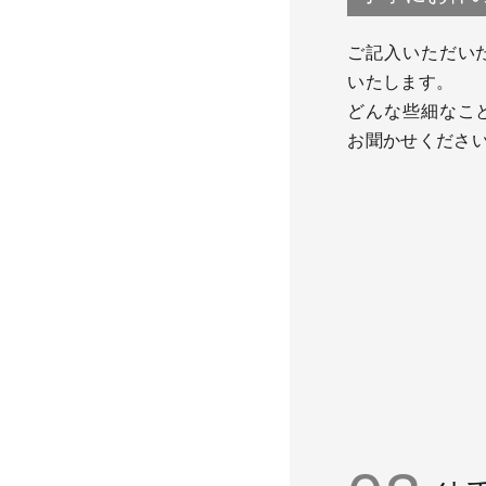
ご記入いただい
いたします。
どんな些細なこ
お聞かせくださ