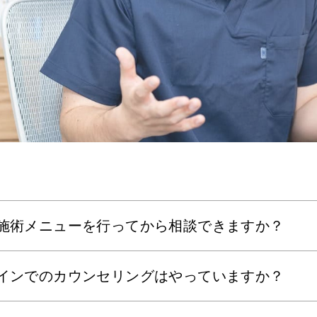
施術メニューを行ってから相談できますか？
インでのカウンセリングはやっていますか？