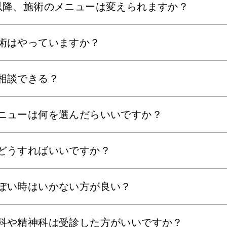
以降、施術のメニューは変えられますか？
術はやっていますか？
相談できる？
ニューは何を選んだらいいですか？
どうすればいいですか？
ぽい時はいかない方が良い？
科や精神科は受診した方がいいですか？