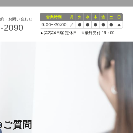
予約・お問い合わせ
6-2090
▲第2第4日曜 定休日 ※最終受付 19：00
のご質問