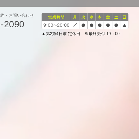
予約・お問い合わせ
6-2090
▲第2第4日曜 定休日 ※最終受付 19：00